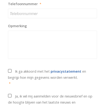
Telefoonnummer
*
Opmerking
Privacystatement
*
Ik ga akkoord met het
privacystatement
en
begrijp hoe mijn gegevens worden verwerkt.
*
Nieuwsbrief
Ja, ik wil mij aanmelden voor de nieuwsbrief en op
de hoogte blijven van het laatste nieuws en