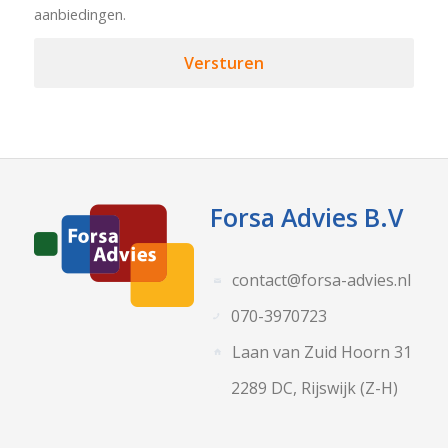
aanbiedingen.
Forsa Advies B.V
contact@forsa-advies.nl
070-3970723
Laan van Zuid Hoorn 31
2289 DC, Rijswijk (Z-H)