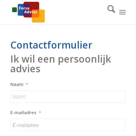
Contactformulier
Ik wil een persoonlijk
advies
Naam
*
E-mailadres
*