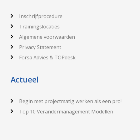
Inschrijfprocedure
Trainingslocaties
Algemene voorwaarden
Privacy Statement
Forsa Advies & TOPdesk
Actueel
Begin met projectmatig werken als een pro!
Top 10 Verandermanagement Modellen