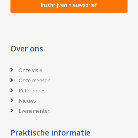
Over ons
Onze visie
Onze mensen
Referenties
Nieuws
Evenementen
Praktische informatie