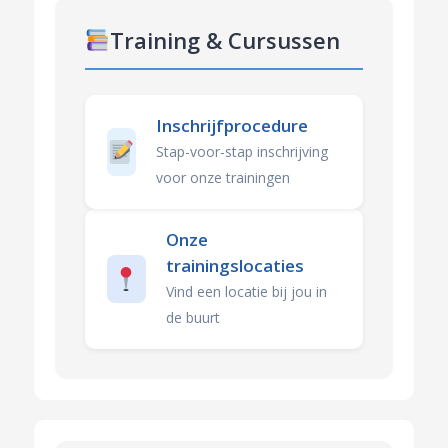
Training & Cursussen
Inschrijfprocedure
Stap-voor-stap inschrijving
voor onze trainingen
Onze
trainingslocaties
Vind een locatie bij jou in
de buurt