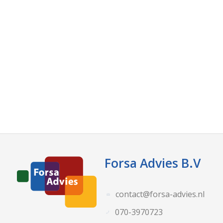
Forsa Advies B.V
contact@forsa-advies.nl
070-3970723