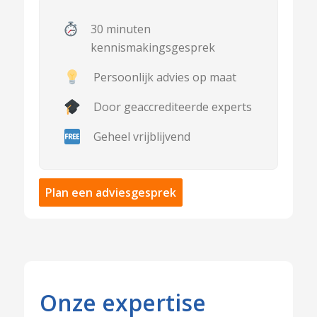
30 minuten
kennismakingsgesprek
Persoonlijk advies op maat
Door geaccrediteerde experts
Geheel vrijblijvend
Plan een adviesgesprek
Onze expertise