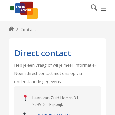
Contact
Direct contact
Heb je een vraag of wil je meer informatie?
Neem direct contact met ons op via
onderstaande gegevens.
Laan van Zuid Hoorn 31,
2289DC, Rijswijk