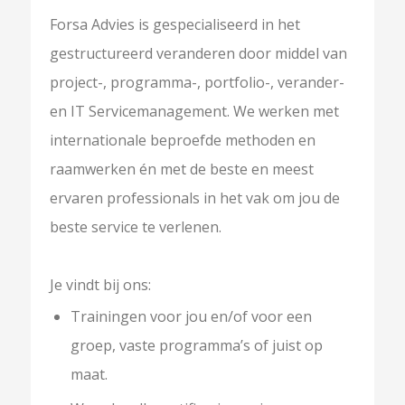
Forsa Advies is gespecialiseerd in het
gestructureerd veranderen door middel van
project-, programma-, portfolio-, verander-
en IT Servicemanagement. We werken met
internationale beproefde methoden en
raamwerken én met de beste en meest
ervaren professionals in het vak om jou de
beste service te verlenen.
Je vindt bij ons:
Trainingen voor jou en/of voor een
groep, vaste programma’s of juist op
maat.