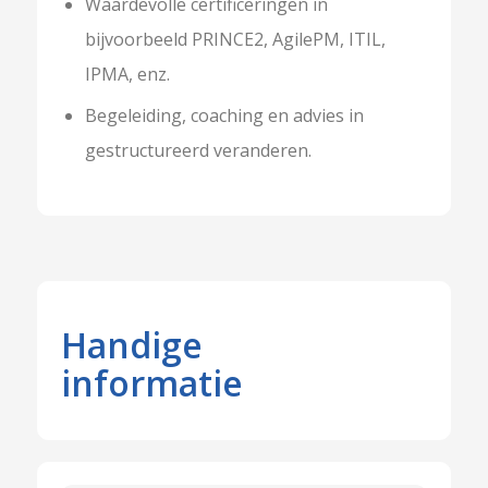
Waardevolle certificeringen in
bijvoorbeeld PRINCE2, AgilePM, ITIL,
IPMA, enz.
Begeleiding, coaching en advies in
gestructureerd veranderen.
Handige
informatie