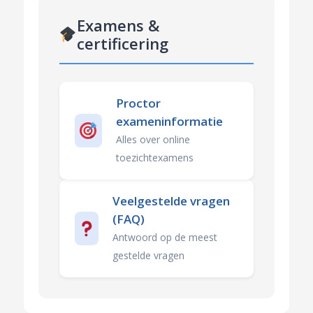
Examens &
certificering
Proctor
exameninformatie
Alles over online
toezichtexamens
Veelgestelde vragen
(FAQ)
Antwoord op de meest
gestelde vragen