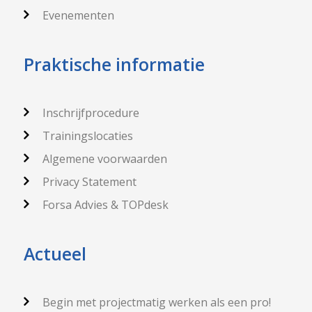
Evenementen
Praktische informatie
Inschrijfprocedure
Trainingslocaties
Algemene voorwaarden
Privacy Statement
Forsa Advies & TOPdesk
Actueel
Begin met projectmatig werken als een pro!