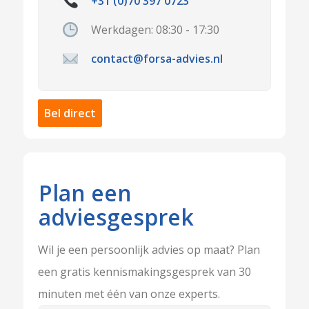
+31 (0)70 397 0723
Werkdagen: 08:30 - 17:30
contact@forsa-advies.nl
Bel direct
Plan een
adviesgesprek
Wil je een persoonlijk advies op maat? Plan
een gratis kennismakingsgesprek van 30
minuten met één van onze experts.