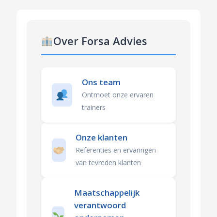
Over Forsa Advies
Ons team
Ontmoet onze ervaren
trainers
Onze klanten
Referenties en ervaringen
van tevreden klanten
Maatschappelijk
verantwoord