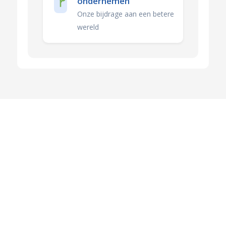
ondernemen
Onze bijdrage aan een betere
wereld