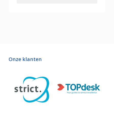
Onze klanten