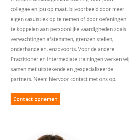
collegae en jou op maat, bijvoorbeeld door meer
eigen casuïstiek op te nemen of door oefeningen
te koppelen aan persoonlijke vaardigheden zoals
verwachtingen afstemmen, grenzen stellen,
onderhandelen, enzovoorts. Voor de andere
Practitioner en Intermediate trainingen werken wij
samen met uitstekende en gespecialiseerde
partners. Neem hiervoor contact met ons op.
Contact opnemen