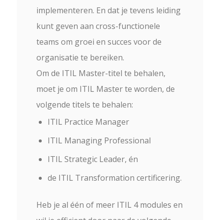
implementeren. En dat je tevens leiding
kunt geven aan cross-functionele
teams om groei en succes voor de
organisatie te bereiken.
Om de ITIL Master-titel te behalen,
moet je om ITIL Master te worden, de
volgende titels te behalen:
ITIL Practice Manager
ITIL Managing Professional
ITIL Strategic Leader, én
de ITIL Transformation certificering.
Heb je al één of meer ITIL 4 modules en