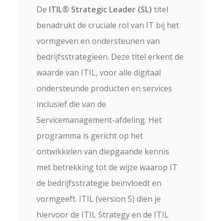
De
ITIL® Strategic Leader (SL)
titel
benadrukt de cruciale rol van IT bij het
vormgeven en ondersteunen van
bedrijfsstrategieën. Deze titel erkent de
waarde van ITIL, voor alle digitaal
ondersteunde producten en services
inclusief die van de
Servicemanagement-afdeling. Het
programma is gericht op het
ontwikkelen van diepgaande kennis
met betrekking tot de wijze waarop IT
de bedrijfsstrategie beïnvloedt en
vormgeeft. ITIL (version 5) dien je
hiervoor de ITIL Strategy en de ITIL