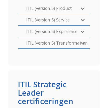
ITIL (version 5) Product
ITIL (version 5) Service
ITIL (version 5) Experience
ITIL (version 5) Transformation
ITIL Strategic
Leader
certificeringen