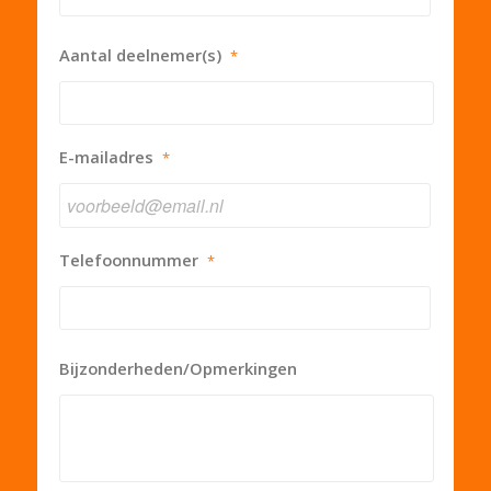
Aantal deelnemer(s)
*
E-mailadres
*
Telefoonnummer
*
Bijzonderheden/Opmerkingen