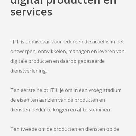
services
ITIL is onmisbaar voor iedereen die actief is in het
ontwerpen, ontwikkelen, managen en leveren van
digitale producten en daarop gebaseerde
dienstverlening.
Ten eerste helpt ITIL je om in een vroeg stadium
de eisen ten aanzien van de producten en
diensten helder te krijgen en af te stemmen.
Ten tweede om de producten en diensten op de