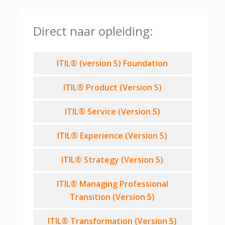
Direct naar opleiding:
ITIL® (version 5) Foundation
ITIL® Product (Version 5)
ITIL® Service (Version 5)
ITIL® Experience (Version 5)
ITIL® Strategy (Version 5)
ITIL® Managing Professional
Transition (Version 5)
ITIL® Transformation (Version 5)