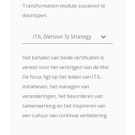
Transformation module succesvol te
doorlopen.
ITIL (Version 5) Strategy
Het behalen van beide certificaten is
vereist voor het verkrijgen van de titel.
De focus ligt op het leiden van ITIL-
initiatieven, het managen van
veranderingen, het bevorderen van
samenwerking en het inspireren van
een cultuur van continue verbetering.