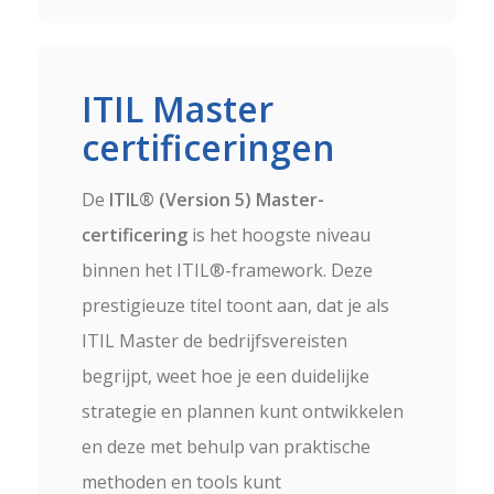
ITIL Master
certificeringen
De
ITIL®
(Version 5) Master-
certificering
is het hoogste niveau
binnen het ITIL®-framework. Deze
prestigieuze titel toont aan, dat je als
ITIL Master de bedrijfsvereisten
begrijpt, weet hoe je een duidelijke
strategie en plannen kunt ontwikkelen
en deze met behulp van praktische
methoden en tools kunt