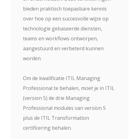
bieden praktisch toepasbare kennis
over hoe op een succesvolle wijze op
technologie gebaseerde diensten,
teams en workflows ontworpen,
aangestuurd en verbeterd kunnen
worden.
Om de kwalificatie ITIL Managing
Professional te behalen, moet je
in ITIL
(version 5) de drie Managing
Professional modules van version 5
plus de ITIL Transformation
certificering behalen.