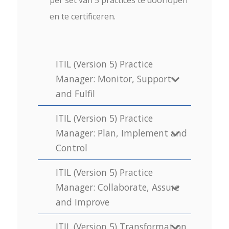
en te certificeren.
ITIL (Version 5) Practice
Manager: Monitor, Support
and Fulfil
ITIL (Version 5) Practice
Manager: Plan, Implement and
Control
ITIL (Version 5) Practice
Manager: Collaborate, Assure
and Improve
ITIL (Version 5) Transformation