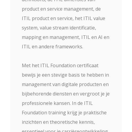
product en service management, de
ITIL product en service, het ITIL value
system, value stream identificatie,
mapping en management, ITIL en AI en
ITIL en andere frameworks.
Met het ITIL Foundation certificaat
bewijs je een stevige basis te hebben in
management van digitale producten en
bijbehorende diensten en vergroot je je
professionele kansen. In de ITIL
Foundation training krijg je praktische
inzichten en theoretische kennis,
essentieel voor je carrièreontwikkeling.