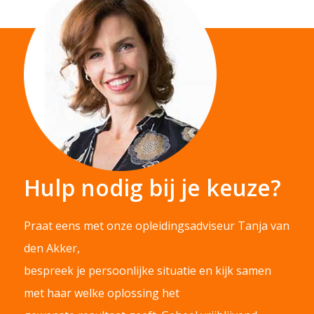
Hulp nodig bij je keuze?
Praat eens met onze opleidingsadviseur Tanja van
den Akker,
bespreek je persoonlijke situatie en kijk samen
met haar welke oplossing het