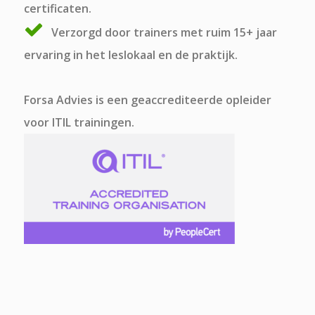
certificaten.
Verzorgd door trainers met ruim 15+ jaar
ervaring in het leslokaal en de praktijk.
Forsa Advies is een geaccrediteerde opleider
voor ITIL trainingen.