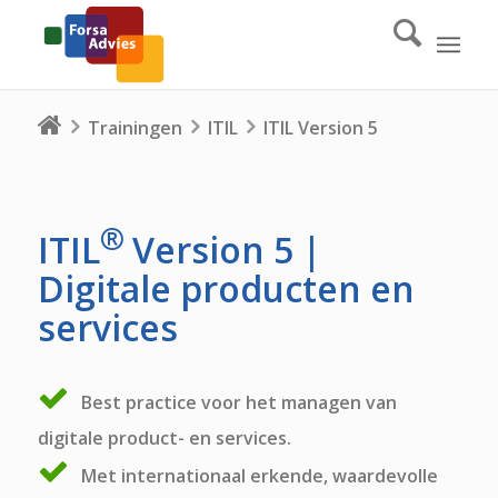
Trainingen
ITIL
ITIL Version 5
®
ITIL
Version 5 |
Digitale producten en
services
Best practice voor het managen van
digitale product- en services.
Met internationaal erkende, waardevolle