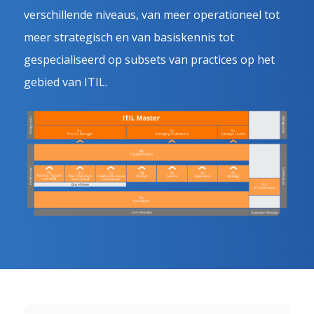
verschillende niveaus, van meer operationeel tot
meer strategisch en van basiskennis tot
gespecialiseerd op subsets van practices op het
gebied van ITIL.