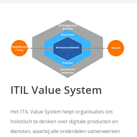
ITIL Value System
Het ITIL Value System helpt organisaties om
holistisch te denken over digitale producten en
diensten, waarbij alle onderdelen samenwerken