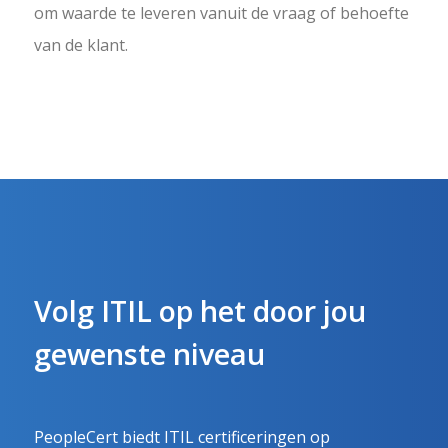
om waarde te leveren vanuit de vraag of behoefte
van de klant.
Volg ITIL op het door jou
gewenste niveau
PeopleCert biedt ITIL certificeringen op