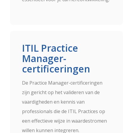
ITIL Practice
Manager-
certificeringen
De Practice Manager-certificeringen
zijn gericht op het valideren van de
vaardigheden en kennis van
professionals die de ITIL Practices op
een effectieve wijze in waardestromen
willen kunnen integreren.