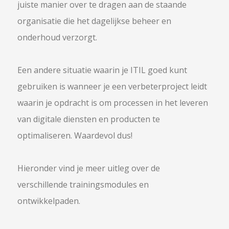
juiste manier over te dragen aan de staande
organisatie die het dagelijkse beheer en
onderhoud verzorgt.
Een andere situatie waarin je ITIL goed kunt
gebruiken is wanneer je een verbeterproject leidt
waarin je opdracht is om processen in het leveren
van digitale diensten en producten te
optimaliseren. Waardevol dus!
Hieronder vind je meer uitleg over de
verschillende trainingsmodules en
ontwikkelpaden.