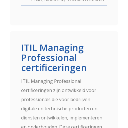
ITIL Managing
Professional
certificeringen
ITIL Managing Professional
certificeringen zijn ontwikkeld voor
professionals die voor bedrijven
digitale en technische producten en
diensten ontwikkelen, implementeren
en onderhouden. Deze certificeringen