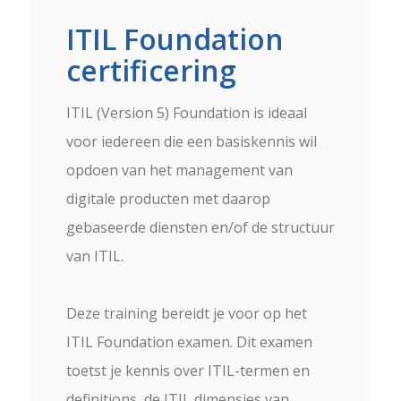
ITIL Foundation
certificering
ITIL (Version 5) Foundation is ideaal
voor iedereen die een basiskennis wil
opdoen van het management van
digitale producten met daarop
gebaseerde diensten en/of de structuur
van ITIL.
Deze training bereidt je voor op het
ITIL Foundation examen. Dit examen
toetst je kennis over ITIL-termen en
definitions, de ITIL dimensies van