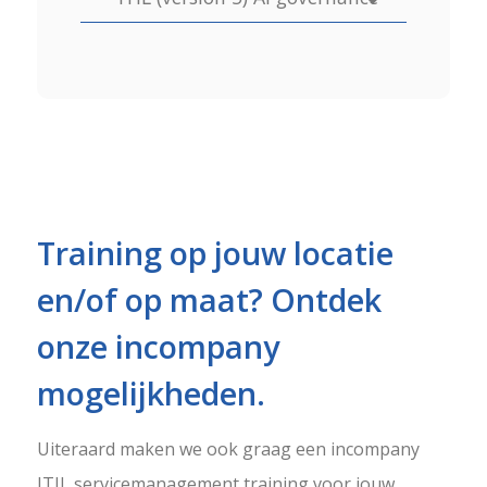
Training op jouw locatie
en/of op maat? Ontdek
onze incompany
mogelijkheden.
Uiteraard maken we ook graag een incompany
ITIL servicemanagement training voor jouw