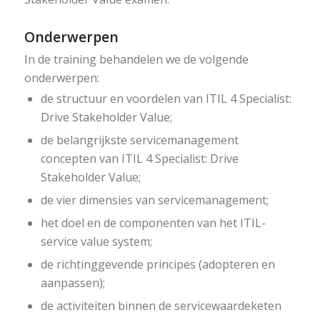
Onderwerpen
In de training behandelen we de volgende
onderwerpen:
de structuur en voordelen van ITIL 4 Specialist:
Drive Stakeholder Value;
de belangrijkste servicemanagement
concepten van ITIL 4 Specialist: Drive
Stakeholder Value;
de vier dimensies van servicemanagement;
het doel en de componenten van het ITIL-
service value system;
de richtinggevende principes (adopteren en
aanpassen);
de activiteiten binnen de servicewaardeketen