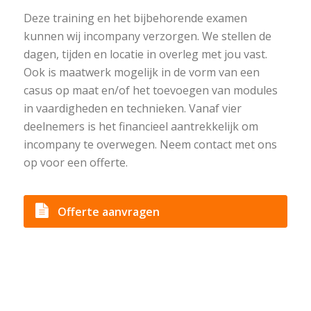
Deze training en het bijbehorende examen
kunnen wij incompany verzorgen. We stellen de
dagen, tijden en locatie in overleg met jou vast.
Ook is maatwerk mogelijk in de vorm van een
casus op maat en/of het toevoegen van modules
in vaardigheden en technieken. Vanaf vier
deelnemers is het financieel aantrekkelijk om
incompany te overwegen. Neem contact met ons
op voor een offerte.
Offerte aanvragen