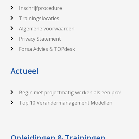
Inschrijfprocedure
Trainingslocaties
Algemene voorwaarden
Privacy Statement
Forsa Advies & TOPdesk
Actueel
Begin met projectmatig werken als een pro!
Top 10 Verandermanagement Modellen
Opleidingen & Trainingen