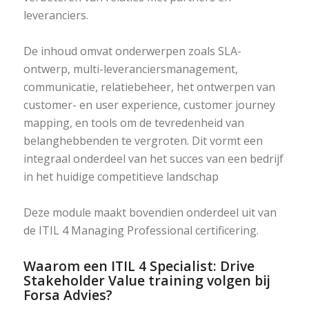
leveranciers.
De inhoud omvat onderwerpen zoals SLA-
ontwerp, multi-leveranciersmanagement,
communicatie, relatiebeheer, het ontwerpen van
customer- en user experience, customer journey
mapping, en tools om de tevredenheid van
belanghebbenden te vergroten. Dit vormt een
integraal onderdeel van het succes van een bedrijf
in het huidige competitieve landschap
Deze module maakt bovendien onderdeel uit van
de ITIL 4 Managing Professional certificering.
Waarom een ITIL 4 Specialist: Drive
Stakeholder Value training volgen bij
Forsa Advies?