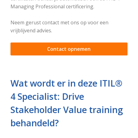
Managing Professional certificering.
Neem gerust contact met ons op voor een
vrijblijvend advies.
Contact opnemen
Wat wordt er in deze ITIL®
4 Specialist: Drive
Stakeholder Value training
behandeld?