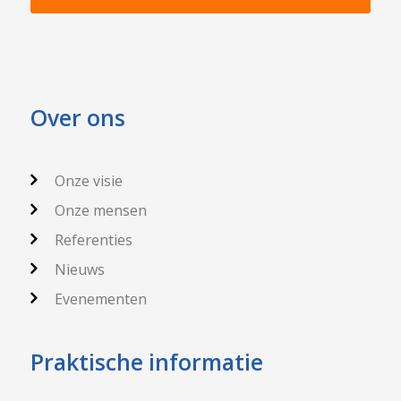
Over ons
Onze visie
Onze mensen
Referenties
Nieuws
Evenementen
Praktische informatie