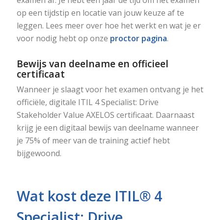
op een tijdstip en locatie van jouw keuze af te
leggen. Lees meer over hoe het werkt en wat je er
voor nodig hebt op onze
proctor pagina
.
Bewijs van deelname en officieel
certificaat
Wanneer je slaagt voor het examen ontvang je het
officiële, digitale ITIL 4 Specialist: Drive
Stakeholder Value AXELOS certificaat. Daarnaast
krijg je een digitaal bewijs van deelname wanneer
je 75% of meer van de training actief hebt
bijgewoond.
Wat kost deze ITIL® 4
Specialist: Drive