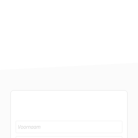
Voornaam