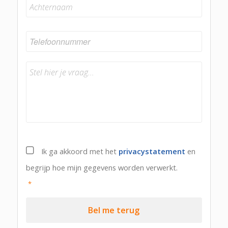
Achternaam
Ik ga akkoord met het
privacystatement
en
begrijp hoe mijn gegevens worden verwerkt.
*