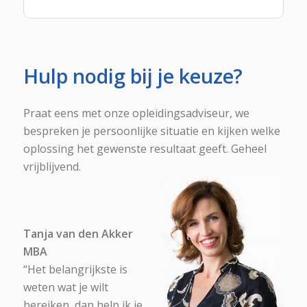
Hulp nodig bij je keuze?
Praat eens met onze opleidingsadviseur, we
bespreken je persoonlijke situatie en kijken welke
oplossing het gewenste resultaat geeft. Geheel
vrijblijvend.
Tanja van den Akker
MBA
“Het belangrijkste is
weten wat je wilt
bereiken, dan help ik je