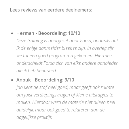
Lees reviews van eerdere deelnemers:
Herman - Beoordeling: 10/10
Deze training is doorgezet door Forsa, ondanks dat
ik de enige aanmelder bleek te zijn. In overleg zijn
we tot een goed programma gekomen. Hiermee
onderscheidt Forsa zich van elke andere aanbieder
die ik heb benaderd.
Anouk - Beoordeling: 9/10
Jan kent de stof heel goed, maar geeft ook ruimte
om juist verdiepingsvragen of kleine uitstapjes te
maken. Hierdoor werd de materie niet alleen heel
duidelijk, maar ook goed te relateren aan de
dagelijkse praktijk