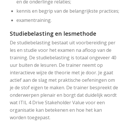
en de onderlinge relaties;
kennis en begrip van de belangrijkste practices;
examentraining.
Studiebelasting en lesmethode
De studiebelasting bestaat uit voorbereiding per
les en studie voor het examen na afloop van de
training. De studiebelasting is totaal ongeveer 40
uur buiten de lesuren. De trainer neemt op
interactieve wijze de theorie met je door. Je gaat
actief aan de slag met praktische oefeningen om
je de stof eigen te maken. De trainer bespreekt de
onderwerpen plenair en borgt dat duidelijk wordt
wat ITIL 4 Drive Stakeholder Value voor een
organisatie kan betekenen en hoe het kan
worden toegepast.