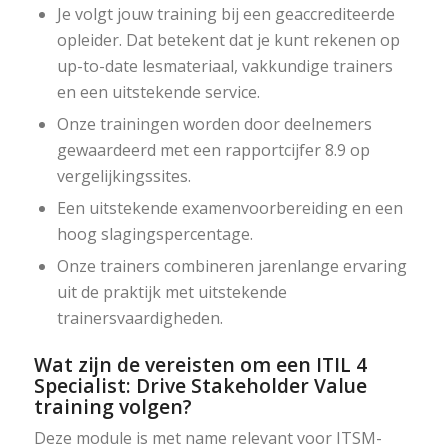
Je volgt jouw training bij een geaccrediteerde
opleider. Dat betekent dat je kunt rekenen op
up-to-date lesmateriaal, vakkundige trainers
en een uitstekende service.
Onze trainingen worden door deelnemers
gewaardeerd met een rapportcijfer 8.9 op
vergelijkingssites.
Een uitstekende examenvoorbereiding en een
hoog slagingspercentage.
Onze trainers combineren jarenlange ervaring
uit de praktijk met uitstekende
trainersvaardigheden.
Wat zijn de vereisten om een ITIL 4
Specialist: Drive Stakeholder Value
training volgen?
Deze module is met name relevant voor ITSM-