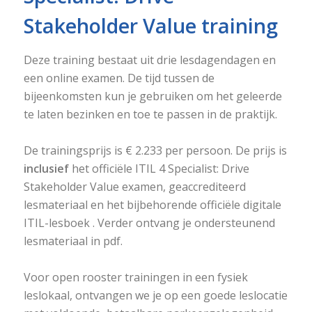
Stakeholder Value training
Deze training bestaat uit drie lesdagendagen en
een online examen. De tijd tussen de
bijeenkomsten kun je gebruiken om het geleerde
te laten bezinken en toe te passen in de praktijk.
De trainingsprijs is € 2.233 per persoon. De prijs is
inclusief
het officiële ITIL 4 Specialist: Drive
Stakeholder Value examen, geaccrediteerd
lesmateriaal en het bijbehorende officiële digitale
ITIL-lesboek . Verder ontvang je ondersteunend
lesmateriaal in pdf.
Voor open rooster trainingen in een fysiek
leslokaal, ontvangen we je op een goede leslocatie