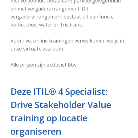
met voldoende, betaalbare parkeergelegenheid
en met vergaderarrangement. Dit
vergaderarrangement bestaat uit een lunch,
koffie, thee, water en frisdrank.
Voor live, online trainingen verwelkomen we je in
onze virtual classroom.
Alle prijzen zijn exclusief btw.
Deze ITIL® 4 Specialist:
Drive Stakeholder Value
training op locatie
organiseren