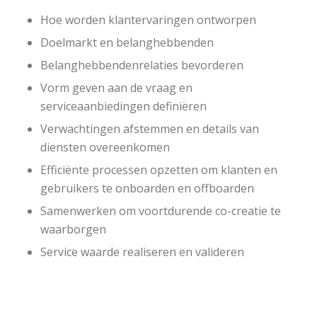
Hoe worden klantervaringen ontworpen
Doelmarkt en belanghebbenden
Belanghebbendenrelaties bevorderen
Vorm geven aan de vraag en
serviceaanbiedingen definiëren
Verwachtingen afstemmen en details van
diensten overeenkomen
Efficiënte processen opzetten om klanten en
gebruikers te onboarden en offboarden
Samenwerken om voortdurende co-creatie te
waarborgen
Service waarde realiseren en valideren