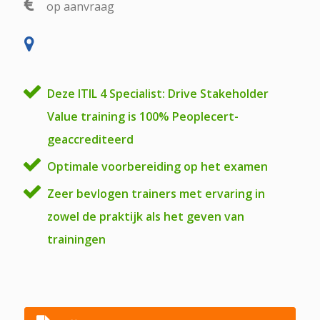
op aanvraag
Deze ITIL 4 Specialist: Drive Stakeholder
Value training is 100% Peoplecert-
geaccrediteerd
Optimale voorbereiding op het examen
Zeer bevlogen trainers met ervaring in
zowel de praktijk als het geven van
trainingen