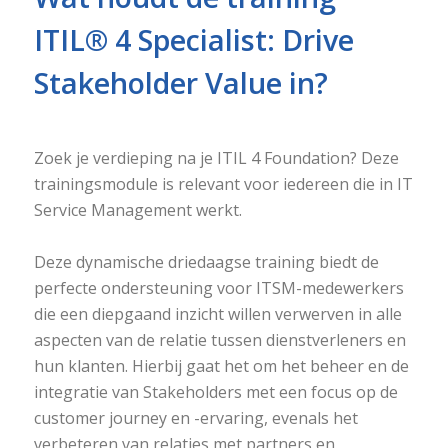
ITIL® 4 Specialist: Drive
Stakeholder Value in?
Zoek je verdieping na je ITIL 4 Foundation? Deze
trainingsmodule is relevant voor iedereen die in IT
Service Management werkt.
Deze dynamische driedaagse training biedt de
perfecte ondersteuning voor ITSM-medewerkers
die een diepgaand inzicht willen verwerven in alle
aspecten van de relatie tussen dienstverleners en
hun klanten. Hierbij gaat het om het beheer en de
integratie van Stakeholders met een focus op de
customer journey en -ervaring, evenals het
verbeteren van relaties met partners en