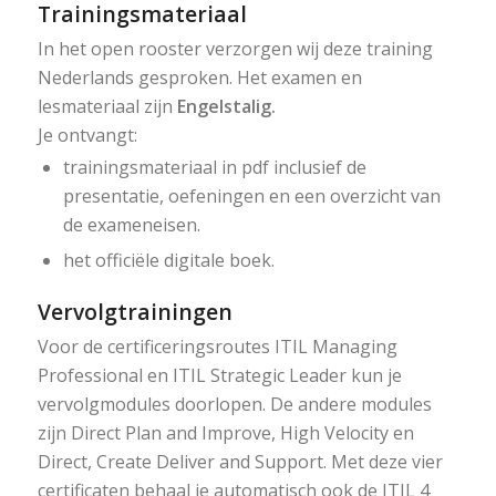
Trainingsmateriaal
In het open rooster verzorgen wij deze training
Nederlands gesproken. Het examen en
lesmateriaal zijn
Engelstalig.
Je ontvangt:
trainingsmateriaal in pdf inclusief de
presentatie, oefeningen en een overzicht van
de exameneisen.
het officiële digitale boek.
Vervolgtrainingen
Voor de certificeringsroutes ITIL Managing
Professional en ITIL Strategic Leader kun je
vervolgmodules doorlopen. De andere modules
zijn Direct Plan and Improve, High Velocity en
Direct, Create Deliver and Support. Met deze vier
certificaten behaal je automatisch ook de ITIL 4