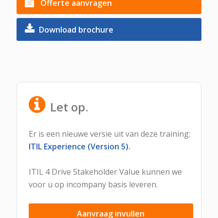
Offerte aanvragen
Download brochure
Let op.
Er is een nieuwe versie uit van deze training:
ITIL Experience (Version 5).
ITIL 4 Drive Stakeholder Value kunnen we
voor u op incompany basis leveren.
Aanvraag invullen