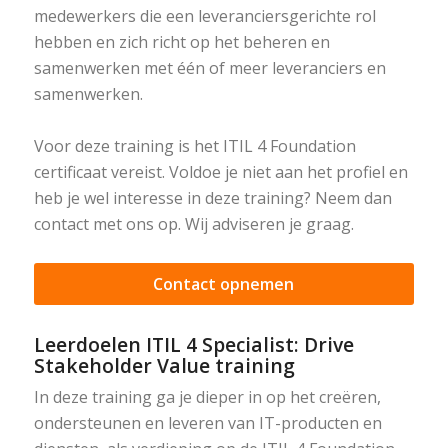
medewerkers die een leveranciersgerichte rol
hebben en zich richt op het beheren en
samenwerken met één of meer leveranciers en
samenwerken.
Voor deze training is het ITIL 4 Foundation
certificaat vereist. Voldoe je niet aan het profiel en
heb je wel interesse in deze training? Neem dan
contact met ons op. Wij adviseren je graag.
Contact opnemen
Leerdoelen ITIL 4 Specialist: Drive
Stakeholder Value training
In deze training ga je dieper in op het creëren,
ondersteunen en leveren van IT-producten en