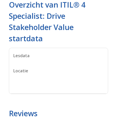
Overzicht van ITIL® 4
Specialist: Drive
Stakeholder Value
startdata
Lesdata
Locatie
Reviews