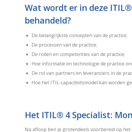
Wat wordt er in deze ITIL® 
behandeld?
De belangrijkste concepten van de practice;
De processen van de practice;
De rollen en competenties van de practice;
Hoe informatie en technologie de practice o
De rol van partners en leveranciers in de prac
Hoe het ITIL-capaciteitsmodel kan worden geb
Het ITIL® 4 Specialist: Mo
Na afloop ben je grotendeels voorbereid op het 