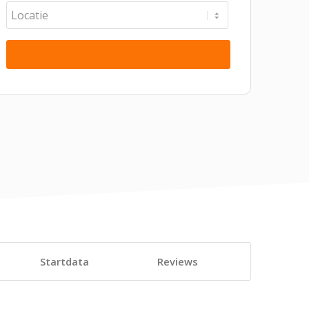
Startdata
Reviews