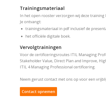
Trainingsmateriaal
In het open rooster verzorgen wij deze trainin
Je ontvangt:
trainingsmateriaal in pdf inclusief de presen
het officiële digitale boek.
Vervolgtrainingen
Voor de certificeringsroutes ITIL Managing Prof
Stakeholder Value, Direct Plan and Improve, High
ITIL 4 Managing Professional certificering.
Neem gerust contact met ons op voor een vrijbli
Contact opnemen