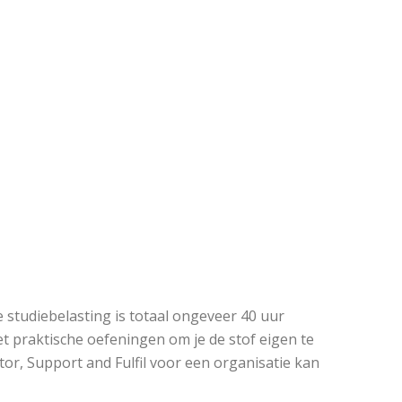
e studiebelasting is totaal ongeveer 40 uur
met praktische oefeningen om je de stof eigen te
tor, Support and Fulfil voor een organisatie kan