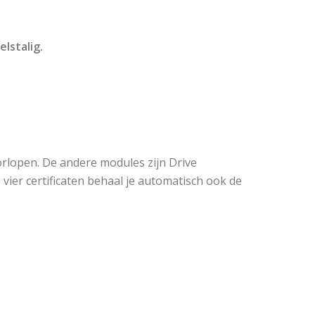
elstalig.
orlopen. De andere modules zijn Drive
 vier certificaten behaal je automatisch ook de