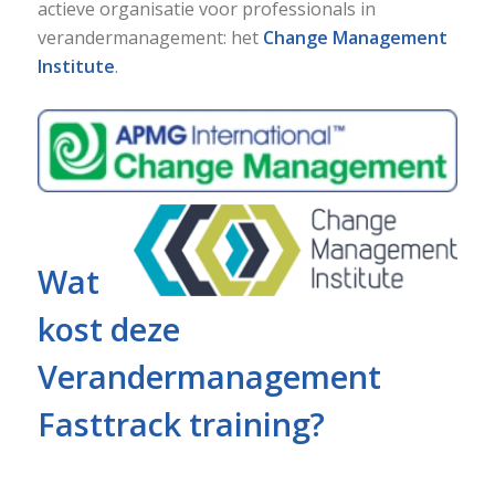
actieve organisatie voor professionals in
verandermanagement: het
Change Management
Institute
.
Wat
kost deze
Verandermanagement
Fasttrack training?