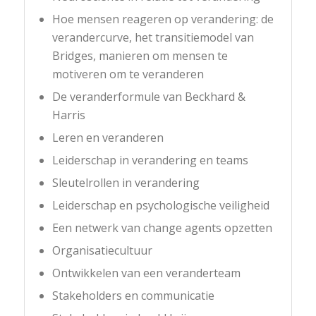
Hoe mensen reageren op verandering: de
verandercurve, het transitiemodel van
Bridges, manieren om mensen te
motiveren om te veranderen
De veranderformule van Beckhard &
Harris
Leren en veranderen
Leiderschap in verandering en teams
Sleutelrollen in verandering
Leiderschap en psychologische veiligheid
Een netwerk van change agents opzetten
Organisatiecultuur
Ontwikkelen van een veranderteam
Stakeholders en communicatie