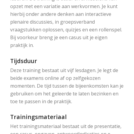
opzet met een variatie aan werkvormen. Je kunt
hierbij onder andere denken aan interactieve
plenaire discussies, in groepsverband
vraagstukken oplossen, quizjes en een rollenspel.
Bij voorkeur breng je een casus uit je eigen
praktijk in.
Tijdsduur
Deze training bestaat uit vijf lesdagen. Je legt de
beide examens online af op zelfgekozen
momenten. De tijd tussen de bijeenkomsten kan je
gebruiken om het geleerde te laten bezinken en
toe te passen in de praktijk.
Trainingsmateriaal
Het trainingsmateriaal bestaat uit de presentatie,