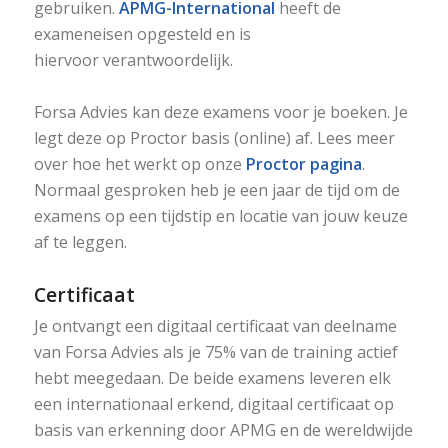
gebruiken.
APMG-International
heeft de
exameneisen opgesteld en is
hiervoor verantwoordelijk.
Forsa Advies kan deze examens voor je boeken. Je
legt deze op Proctor basis (online) af. Lees meer
over hoe het werkt op onze
Proctor pagina
.
Normaal gesproken heb je een jaar de tijd om de
examens op een tijdstip en locatie van jouw keuze
af te leggen.
Certificaat
Je ontvangt een digitaal certificaat van deelname
van Forsa Advies als je 75% van de training actief
hebt meegedaan. De beide examens leveren elk
een internationaal erkend, digitaal certificaat op
basis van erkenning door APMG en de wereldwijde