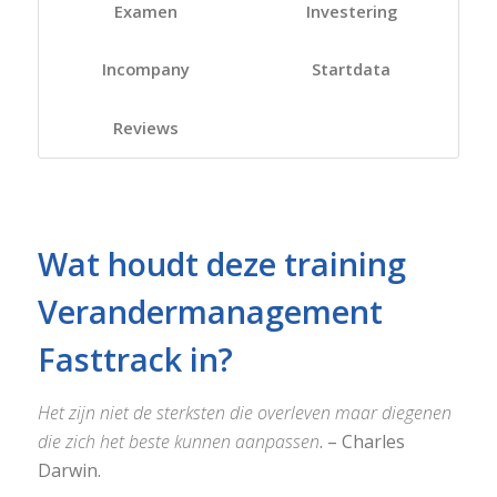
Examen
Investering
Incompany
Startdata
Reviews
Wat houdt deze training
Verandermanagement
Fasttrack in?
Het zijn niet de sterksten die overleven maar diegenen
die zich het beste kunnen aanpassen
. – Charles
Darwin.