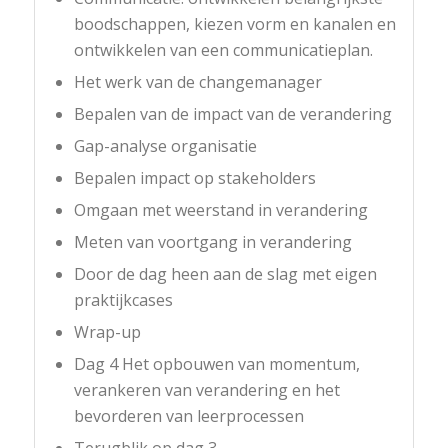
boodschappen, kiezen vorm en kanalen en
ontwikkelen van een communicatieplan.
Het werk van de changemanager
Bepalen van de impact van de verandering
Gap-analyse organisatie
Bepalen impact op stakeholders
Omgaan met weerstand in verandering
Meten van voortgang in verandering
Door de dag heen aan de slag met eigen
praktijkcases
Wrap-up
Dag 4 Het opbouwen van momentum,
verankeren van verandering en het
bevorderen van leerprocessen
Terugblik op dag 3