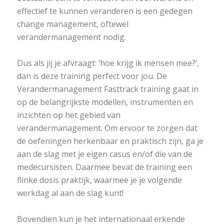
effectief te kunnen veranderen is een gedegen
change management, oftewel
verandermanagement nodig.
Dus als jij je afvraagt: ‘hoe krijg ik mensen mee?’,
dan is deze training perfect voor jou. De
Verandermanagement Fasttrack training gaat in
op de belangrijkste modellen, instrumenten en
inzichten op het gebied van
verandermanagement. Om ervoor te zorgen dat
de oefeningen herkenbaar en praktisch zijn, ga je
aan de slag met je eigen casus en/of die van de
medecursisten. Daarmee bevat de training een
flinke dosis praktijk, waarmee je je volgende
werkdag al aan de slag kunt!
Bovendien kun je het internationaal erkende