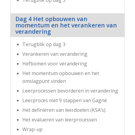
Dag 4 Het opbouwen van
momentum en het verankeren van
verandering
Terugblik op dag 3
Verankeren van verandering
Hefbomen voor verandering
Het momentum opbouwen en het
omslagpunt vinden
Leerprocessen bevorderen in verandering
Leerproces met 9 stappen van Gagné
Het definiëren van leerdoelen (KSA’s)
Het evalueren van leerprocessen
Wrap-up