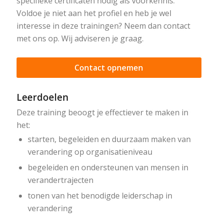
specifieke certificaten nodig als voorkennis.
Voldoe je niet aan het profiel en heb je wel
interesse in deze trainingen? Neem dan contact
met ons op. Wij adviseren je graag.
Contact opnemen
Leerdoelen
Deze training beoogt je effectiever te maken in
het:
starten, begeleiden en duurzaam maken van
verandering op organisatieniveau
begeleiden en ondersteunen van mensen in
verandertrajecten
tonen van het benodigde leiderschap in
verandering