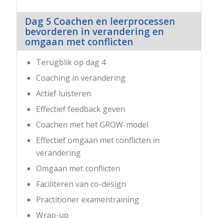
Dag 5 Coachen en leerprocessen
bevorderen in verandering en
omgaan met conflicten
Terugblik op dag 4
Coaching in verandering
Actief luisteren
Effectief feedback geven
Coachen met het GROW-model
Effectief omgaan met conflicten in
verandering
Omgaan met conflicten
Faciliteren van co-design
Practitioner examentraining
Wrap-up