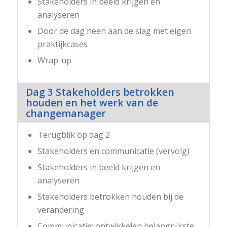
Stakeholders in beeld krijgen en
analyseren
Door de dag heen aan de slag met eigen
praktijkcases
Wrap-up
Dag 3 Stakeholders betrokken
houden en het werk van de
changemanager
Terugblik op dag 2
Stakeholders en communicatie (vervolg)
Stakeholders in beeld krijgen en
analyseren
Stakeholders betrokken houden bij de
verandering
Communicatie: ontwikkelen belangrijkste