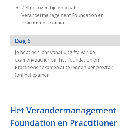
Zelfgekozen tijd en plaats:
Verandermanagement Foundation en
Practitioner examen
Dag 6
Je hebt een jaar vanaf uitgifte van de
examenvoucher om het Foundation en
Practitioner examen af te leggen per proctor
(online) examen.
Het Verandermanagement
Foundation en Practitioner