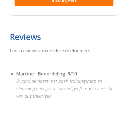
Reviews
Lees reviews van eerdere deelnemers:
Martine - Beoordeling: 8/10
ik vond de opzet met boek, trainingsmap en
elearning heel goed. inhoud geeft mooi overzicht
van alle theorieen.