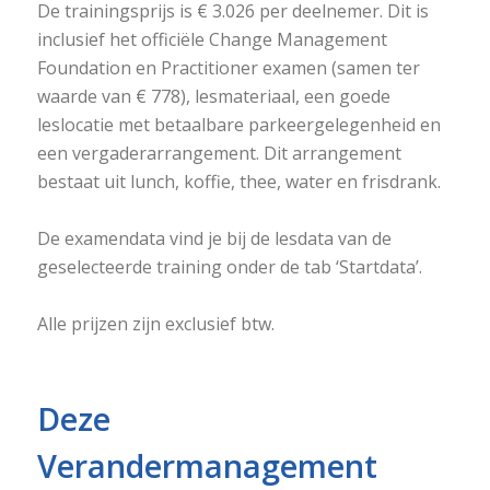
De trainingsprijs is € 3.026 per deelnemer. Dit is
inclusief het officiële Change Management
Foundation en Practitioner examen (samen ter
waarde van € 778), lesmateriaal, een goede
leslocatie met betaalbare parkeergelegenheid en
een vergaderarrangement. Dit arrangement
bestaat uit lunch, koffie, thee, water en frisdrank.
De examendata vind je bij de lesdata van de
geselecteerde training onder de tab ‘Startdata’.
Alle prijzen zijn exclusief btw.
Deze
Verandermanagement