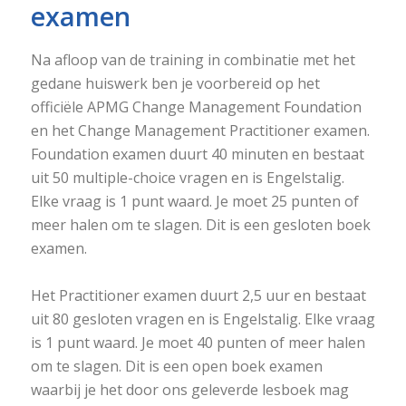
examen
Na afloop van de training in combinatie met het
gedane huiswerk ben je voorbereid op het
officiële APMG Change Management Foundation
en het Change Management Practitioner examen.
Foundation examen duurt 40 minuten en bestaat
uit 50 multiple-choice vragen en is Engelstalig.
Elke vraag is 1 punt waard. Je moet 25 punten of
meer halen om te slagen. Dit is een gesloten boek
examen.
Het Practitioner examen duurt 2,5 uur en bestaat
uit 80 gesloten vragen en is Engelstalig. Elke vraag
is 1 punt waard. Je moet 40 punten of meer halen
om te slagen. Dit is een open boek examen
waarbij je het door ons geleverde lesboek mag