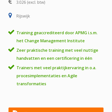
3.026 (excl. btw)
Rijswijk
Training geaccrediteerd door APMG i.s.m.
het Change Management Institute
Zeer praktische training met veel nuttige
handvatten en een certificering in één
Trainers met veel praktijkervaring in o.a.
procesimplementaties en Agile
transformaties