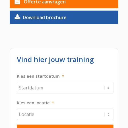
Offerte aanvragen
Download brochure
Vind hier jouw training
Kies een startdatum
*
Kies een locatie
*