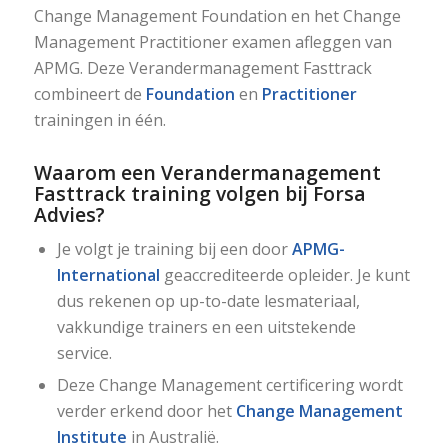
Change Management Foundation en het Change
Management Practitioner examen afleggen van
APMG. Deze Verandermanagement Fasttrack
combineert de
Foundation
en
Practitioner
trainingen in één.
Waarom een Verandermanagement
Fasttrack training volgen bij Forsa
Advies?
Je volgt je training bij een door
APMG-
International
geaccrediteerde opleider. Je kunt
dus rekenen op up-to-date lesmateriaal,
vakkundige trainers en een uitstekende
service.
Deze Change Management certificering wordt
verder erkend door het
Change Management
Institute
in Australië.