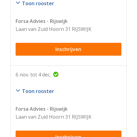
Toon rooster
Forsa Advies - Rijswijk
Laan van Zuid Hoorn 31 RIJSWIJK
Inschrijven
6 nov. tot 4 dec.
Toon rooster
Forsa Advies - Rijswijk
Laan van Zuid Hoorn 31 RIJSWIJK
Inschrijven