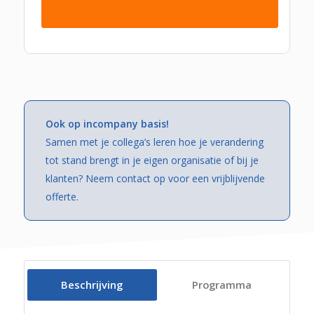
Ook op incompany basis!
Samen met je collega’s leren hoe je verandering
tot stand brengt in je eigen organisatie of bij je
klanten? Neem contact op voor een vrijblijvende
offerte.
Beschrijving
Programma