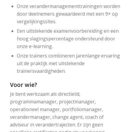
Onze verandermanagementtrainingen worden
door deelnemers gewaardeerd met een 9+ op
vergelijkingssites.
Een uitstekende examenvoorbereiding en een
hoog slagingspercentage ondersteund door
onze e-learning.
Onze trainers combineren jarenlange ervaring
uit de praktijk met uitstekende
trainersvaardigheden.
Voor wie?
Je bent werkzaam als directielid,
programmamanager, projectmanager,
operationeel manager, portfoliomanager,
verandermanager, change agent, coach of
adviseur in verandertrajecten. Er zijn geen