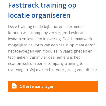
Fasttrack training op
locatie organiseren
Deze training en de bijbehorende examens
kunnen wij incompany verzorgen. Leslocatie,
lesdata en lestijden in overleg. Ook is maatwerk
mogelijk in de vorm van een casus op maat en/of
het toevoegen van modules in vaardigheden en
technieken. Vanaf vier deelnemers is het
economisch om een incompany training te
overwegen. Wij maken hiervoor graag een offerte.
Offerte aanvragen