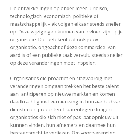
De ontwikkelingen op onder meer juridisch,
technologisch, economisch, politieke of
maatschappelijk vlak volgen elkaar steeds sneller
op. Deze wijzigingen kunnen van invloed zijn op je
organisatie. Dat betekent dat ook jouw
organisatie, ongeacht of deze commercieel van
aard is of een publieke taak vervult, steeds sneller
op deze veranderingen moet inspelen.
Organisaties die proactief en slagvaardig met
veranderingen omgaan trekken het beste talent
aan, anticiperen op nieuwe markten en komen
daadkrachtig met vernieuwing in hun aanbod van
diensten en producten. Daarentegen dreigen
organisaties die zich niet of pas laat opnieuw uit
kunnen vinden, hun afnemers en daarmee hun
bestaansrecht te verliezen. Om voortvarend en