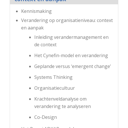
Kennismaking
Verandering op organisatieniveau: context
en aanpak
Inleiding verandermanagement en
de context
Het Cynefin-model en verandering
Geplande versus ‘emergent change’
Systems Thinking
Organisatiecultuur
Krachtenveldanalyse om
verandering te analyseren
Co-Design