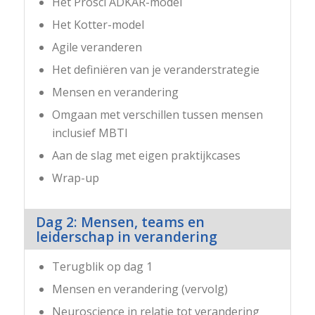
Het Prosci ADKAR-model
Het Kotter-model
Agile veranderen
Het definiëren van je veranderstrategie
Mensen en verandering
Omgaan met verschillen tussen mensen
inclusief MBTI
Aan de slag met eigen praktijkcases
Wrap-up
Dag 2: Mensen, teams en
leiderschap in verandering
Terugblik op dag 1
Mensen en verandering (vervolg)
Neuroscience in relatie tot verandering