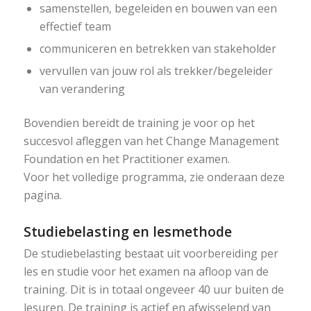
samenstellen, begeleiden en bouwen van een
effectief team
communiceren en betrekken van stakeholder
vervullen van jouw rol als trekker/begeleider
van verandering
Bovendien bereidt de training je voor op het
succesvol afleggen van het Change Management
Foundation en het Practitioner examen.
Voor het volledige programma, zie onderaan deze
pagina.
Studiebelasting en lesmethode
De studiebelasting bestaat uit voorbereiding per
les en studie voor het examen na afloop van de
training. Dit is in totaal ongeveer 40 uur buiten de
lesuren. De training is actief en afwisselend van