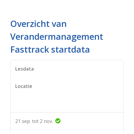
Overzicht van
Verandermanagement
Fasttrack startdata
Lesdata
Locatie
21 sep. tot 2 nov.