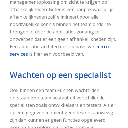
managementoplossing om zicht te krijgen op
afhankelijkheden. Beter is een aanpak waarbij je
afhankelijkheden zelf elimineert door alle
noodzakelijke kennis binnen het team onder te
brengen of door de applicaties zodanig te
ontwerpen dat er een geen afhankelijkheden zijn.
Een applicatie-architectuur op basis van
micro-
services
is hier een voorbeeld van.
Wachten op een specialist
Ook binnen een team kunnen wachttijden
ontstaan. Een team bestaat uit verschillende
specialisten zoals ontwikkelaars en testers. Als er
op een gegeven moment geen testers aanwezig
zijn dan kunnen er geen functies opgeleverd
worden. Een oplossing hierbij is om van