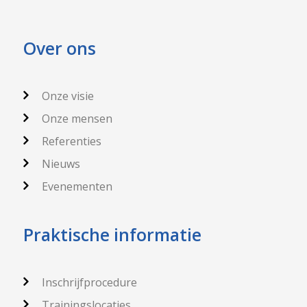
Over ons
Onze visie
Onze mensen
Referenties
Nieuws
Evenementen
Praktische informatie
Inschrijfprocedure
Trainingslocaties