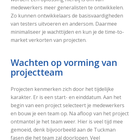
medewerkers meer generalisten te ontwikkelen.
Zo kunnen ontwikkelaars de basisvaardigheden
van testers uitvoeren en andersom. Daarmee
minimaliseer je wachttijden en kun je de time-to-
market verkorten van projecten.
Wachten op vorming van
projectteam
Projecten kenmerken zich door het tijdelijke
karakter. Er is een start- en einddatum. Aan het
begin van een project selecteert je medewerkers
en bouw je een team op. Na afloop van het project
ontmantel je het team weer. Hier is veel tijd mee
gemoeid, denk bijvoorbeeld aan de Tuckman
fasen die het team zal doorlopen. Veel