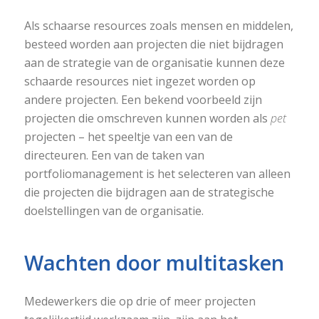
Als schaarse resources zoals mensen en middelen,
besteed worden aan projecten die niet bijdragen
aan de strategie van de organisatie kunnen deze
schaarde resources niet ingezet worden op
andere projecten. Een bekend voorbeeld zijn
projecten die omschreven kunnen worden als
pet
projecten – het speeltje van een van de
directeuren. Een van de taken van
portfoliomanagement is het selecteren van alleen
die projecten die bijdragen aan de strategische
doelstellingen van de organisatie.
Wachten
door multitasken
Medewerkers die op drie of meer projecten