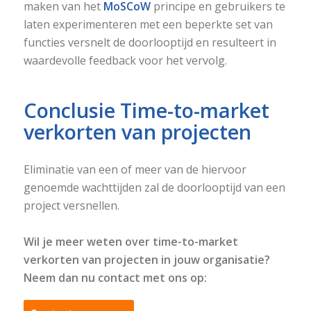
maken van het
MoSCoW
principe en gebruikers te
laten experimenteren met een beperkte set van
functies versnelt de doorlooptijd en resulteert in
waardevolle feedback voor het vervolg.
Conclusie Time-to-market
verkorten van projecten
Eliminatie van een of meer van de hiervoor
genoemde wachttijden zal de doorlooptijd van een
project versnellen.
Wil je meer weten over time-to-market
verkorten van projecten in jouw organisatie?
Neem dan nu contact met ons op: