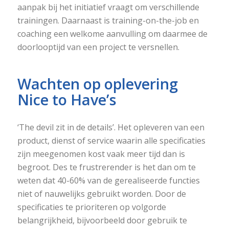
aanpak bij het initiatief vraagt om verschillende
trainingen. Daarnaast is training-on-the-job en
coaching een welkome aanvulling om daarmee de
doorlooptijd van een project te versnellen.
Wachten op oplevering
Nice to Have’s
‘The devil zit in de details’. Het opleveren van een
product, dienst of service waarin alle specificaties
zijn meegenomen kost vaak meer tijd dan is
begroot. Des te frustrerender is het dan om te
weten dat 40-60% van de gerealiseerde functies
niet of nauwelijks gebruikt worden. Door de
specificaties te prioriteren op volgorde
belangrijkheid, bijvoorbeeld door gebruik te