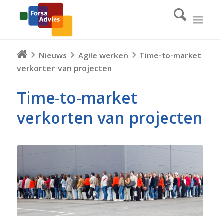
Nieuws
Agile werken
Time-to-market
verkorten van projecten
Time-to-market
verkorten van projecten