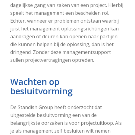
dagelijkse gang van zaken van een project. Hierbij
speelt het management een bescheiden rol.
Echter, wanneer er problemen ontstaan waarbij
juist het management oplossingsrichtingen kan
aandragen of deuren kan openen naar partijen
die kunnen helpen bij de oplossing, dan is het
dringend. Zonder deze managementsupport
zullen projectvertragingen optreden.
Wachten op
besluitvorming
De Standish Group heeft onderzocht dat
uitgestelde besluitvorming een van de
belangrijkste oorzaken is voor projectuitloop. Als
je als management zelf besluiten wilt nemen