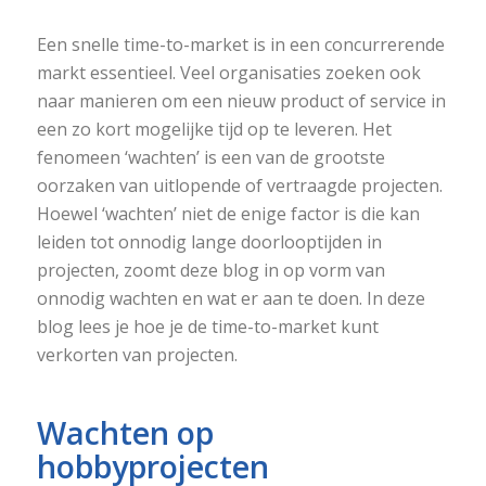
Een snelle time-to-market is in een concurrerende
markt essentieel. Veel organisaties zoeken ook
naar manieren om een nieuw product of service in
een zo kort mogelijke tijd op te leveren. Het
fenomeen ‘wachten’ is een van de grootste
oorzaken van uitlopende of vertraagde projecten.
Hoewel ‘wachten’ niet de enige factor is die kan
leiden tot onnodig lange doorlooptijden in
projecten, zoomt deze blog in op vorm van
onnodig wachten en wat er aan te doen. In deze
blog lees je hoe je de time-to-market kunt
verkorten van projecten.
Wachten op
hobbyprojecten