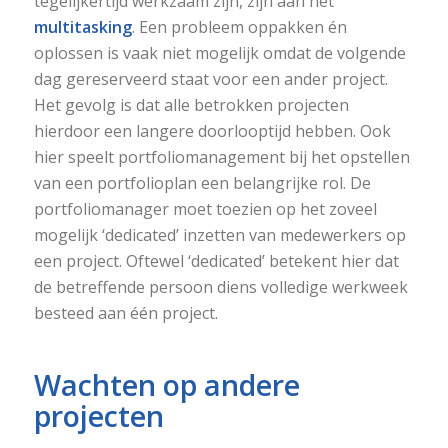
tegelijkertijd werkzaam zijn, zijn aan het
multitasking
. Een probleem oppakken én
oplossen is vaak niet mogelijk omdat de volgende
dag gereserveerd staat voor een ander project.
Het gevolg is dat alle betrokken projecten
hierdoor een langere doorlooptijd hebben. Ook
hier speelt portfoliomanagement bij het opstellen
van een portfolioplan een belangrijke rol. De
portfoliomanager moet toezien op het zoveel
mogelijk ‘dedicated’ inzetten van medewerkers op
een project. Oftewel ‘dedicated’ betekent hier dat
de betreffende persoon diens volledige werkweek
besteed aan één project.
Wachten op andere
projecten