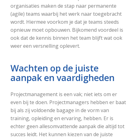
organisaties maken de stap naar permanente
(agile) teams waarbij het werk naar toegebracht
wordt. Hiermee voorkom je dat je teams steeds
opnieuw moet opbouwen. Bijkomend voordeel is
ook dat de kennis binnen het team blijft wat ook
weer een versnelling oplevert.
Wachten op de juiste
aanpak en vaardigheden
Projectmanagement is een vak; niet iets om er
even bij te doen. Projectmanagers hebben er baat
bij als zij voldoende bagage in de vorm van
training, opleiding en ervaring, hebben. Er is
echter geen allesomvattende aanpak die altijd tot
succes leidt. Het kunnen kiezen van de juiste