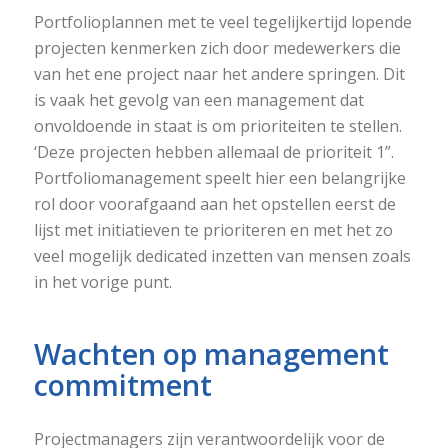
Portfolioplannen met te veel tegelijkertijd lopende
projecten kenmerken zich door medewerkers die
van het ene project naar het andere springen. Dit
is vaak het gevolg van een management dat
onvoldoende in staat is om prioriteiten te stellen.
‘Deze projecten hebben allemaal de prioriteit 1”.
Portfoliomanagement speelt hier een belangrijke
rol door voorafgaand aan het opstellen eerst de
lijst met initiatieven te prioriteren en met het zo
veel mogelijk dedicated inzetten van mensen zoals
in het vorige punt.
Wachten op management
commitment
Projectmanagers zijn verantwoordelijk voor de