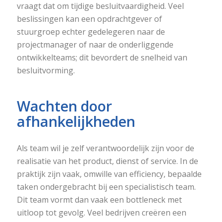
vraagt dat om tijdige besluitvaardigheid. Veel
beslissingen kan een opdrachtgever of
stuurgroep echter gedelegeren naar de
projectmanager of naar de onderliggende
ontwikkelteams; dit bevordert de snelheid van
besluitvorming.
Wachten door
afhankelijkheden
Als team wil je zelf verantwoordelijk zijn voor de
realisatie van het product, dienst of service. In de
praktijk zijn vaak, omwille van efficiency, bepaalde
taken ondergebracht bij een specialistisch team.
Dit team vormt dan vaak een bottleneck met
uitloop tot gevolg. Veel bedrijven creëren een