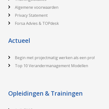
Algemene voorwaarden
Privacy Statement
Forsa Advies & TOPdesk
Actueel
Begin met projectmatig werken als een pro!
Top 10 Verandermanagement Modellen
Opleidingen & Trainingen