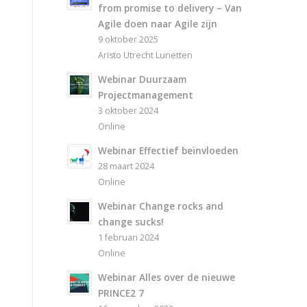
from promise to delivery – Van
Agile doen naar Agile zijn
9 oktober 2025
Aristo Utrecht Lunetten
Webinar Duurzaam
Projectmanagement
3 oktober 2024
Online
Webinar Effectief beïnvloeden
28 maart 2024
Online
Webinar Change rocks and
change sucks!
1 februari 2024
Online
Webinar Alles over de nieuwe
PRINCE2 7