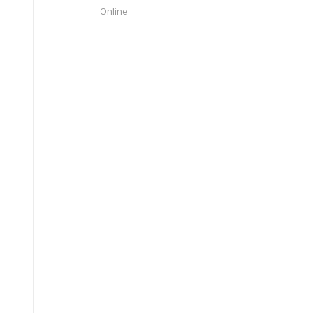
Online