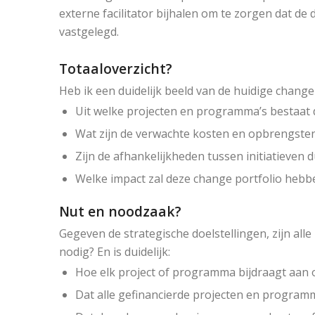
externe facilitator bijhalen om te zorgen dat de 
vastgelegd.
Totaaloverzicht?
Heb ik een duidelijk beeld van de huidige change
Uit welke projecten en programma’s bestaat 
Wat zijn de verwachte kosten en opbrengsten 
Zijn de afhankelijkheden tussen initiatieven
Welke impact zal deze change portfolio hebb
Nut en noodzaak?
Gegeven de strategische doelstellingen, zijn al
nodig? En is duidelijk:
Hoe elk project of programma bijdraagt aan 
Dat alle gefinancierde projecten en program