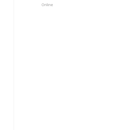
Online