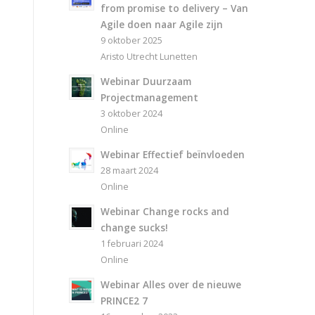
from promise to delivery – Van
Agile doen naar Agile zijn
9 oktober 2025
Aristo Utrecht Lunetten
Webinar Duurzaam
Projectmanagement
3 oktober 2024
Online
Webinar Effectief beïnvloeden
28 maart 2024
Online
Webinar Change rocks and
change sucks!
1 februari 2024
Online
Webinar Alles over de nieuwe
PRINCE2 7