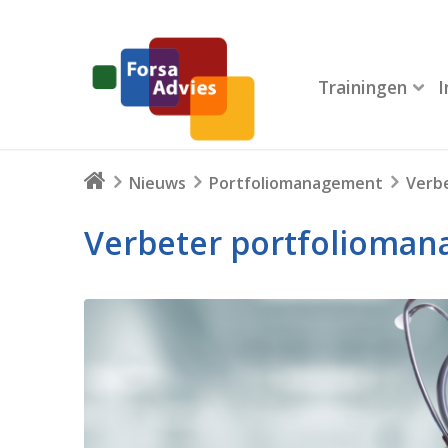
Trainingen
Nieuws
Portfoliomanagement
Verbe
Verbeter portfoliomana