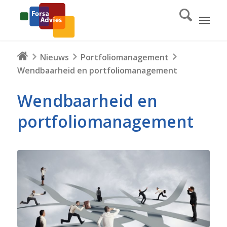
Nieuws
Portfoliomanagement
Wendbaarheid en portfoliomanagement
Wendbaarheid en
portfoliomanagement