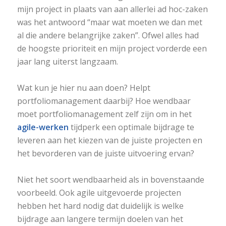
mijn project in plaats van aan allerlei ad hoc-zaken
was het antwoord “maar wat moeten we dan met
al die andere belangrijke zaken”. Ofwel alles had
de hoogste prioriteit en mijn project vorderde een
jaar lang uiterst langzaam.
Wat kun je hier nu aan doen? Helpt
portfoliomanagement daarbij? Hoe wendbaar
moet portfoliomanagement zelf zijn om in het
agile-werken
tijdperk een optimale bijdrage te
leveren aan het kiezen van de juiste projecten en
het bevorderen van de juiste uitvoering ervan?
Niet het soort wendbaarheid als in bovenstaande
voorbeeld. Ook agile uitgevoerde projecten
hebben het hard nodig dat duidelijk is welke
bijdrage aan langere termijn doelen van het