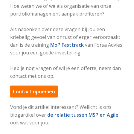
Hoe weten we of we als organisatie van onze
portfoliomanagement aanpak profiteren?
Als nadenken over deze vragen bij jou een
kriebelig gevoel van onrust of erger veroorzaakt
dan is de training
MoP Fasttrack
van Forsa Advies
voor jou een goede investering.
Heb je nog vragen of wil je een offerte, neem dan
contact met ons op.
Contact opnemen
Vond je dit artikel interessant? Wellicht is ons
blogartikel over
de relatie tussen MSP en Agile
ook wat voor jou.