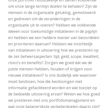
om onze lange termijn doelen te behalen? Zijn de
mensen in de organisatie gelukkig, gemotiveerd
en gedreven om de veranderingen in de
organisatie uit te voeren? Hebben we voldoende
ideeën voor toekomstige initiatieven in de pijplijn
en hebben we een heldere manier van beoordelen
en prioriteren daarvan? Hebben we inzichtelijk
van initiatieven in uitvoering hoe we presteren op
de zes beheersaspecten: tijd, geld, scope, kwaliteit,
risico’s en benefits? Zorgen we goed dat we de
juiste mensen hebben, houden of krijgen voor
nieuwe initiatieven? Is ons duidelijk wie waarover
moet beslissen, hoe die beslissingen met
informatie gefaciliteerd worden en wie toeziet op
de bedoelde uitvoering ervan? Weten we hoe goed
we presteren met ons portfoliomanagement en
wat onze belangrijkste verbeterdoelen daarin zijn?