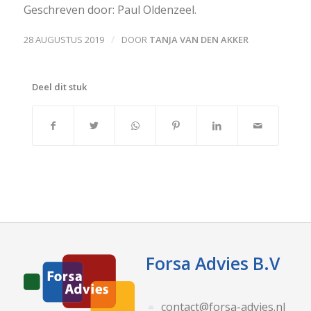
Geschreven door: Paul Oldenzeel.
/
28 AUGUSTUS 2019
DOOR
TANJA VAN DEN AKKER
Deel dit stuk
Forsa Advies B.V
contact@forsa-advies.nl