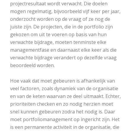
projectresultaat wordt verwacht. Die doelen
mogen regelmatig, bijvoorbeeld vijf keer per jaar,
onderzocht worden op de vraag of ze nog de
juiste zijn. De projecten, die in de portfolio zijn
gekozen om uit te voeren op basis van hun
verwachte bijdrage, moeten tenminste elke
managementfase en daarnaast elke keer als die
verwachte bijdrage verandert op dezelfde vraag
beoordeeld worden.
Hoe vaak dat moet gebeuren is afhankelijk van
veel factoren, zoals dynamiek van de organisatie
en van de keten waarvan ze deel uitmaakt. Echter,
prioriteiten checken en zo nodig herzien moet
snel kunnen gebeuren zodra het nodig is. Daar
moet portfoliomanagement op ingericht zijn. Het
is een permanente activiteit in de organisatie, die