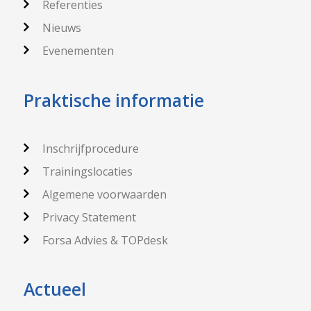
Referenties
Nieuws
Evenementen
Praktische informatie
Inschrijfprocedure
Trainingslocaties
Algemene voorwaarden
Privacy Statement
Forsa Advies & TOPdesk
Actueel