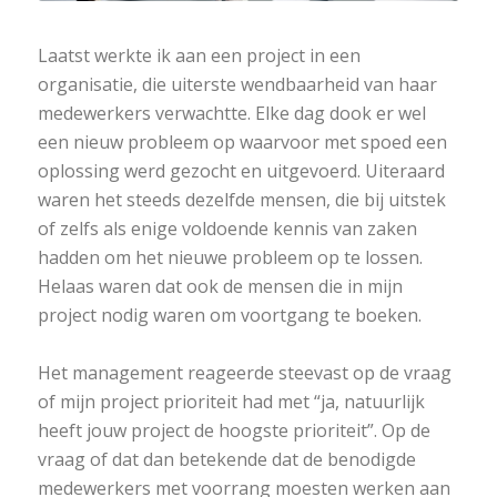
Laatst werkte ik aan een project in een
organisatie, die uiterste wendbaarheid van haar
medewerkers verwachtte. Elke dag dook er wel
een nieuw probleem op waarvoor met spoed een
oplossing werd gezocht en uitgevoerd. Uiteraard
waren het steeds dezelfde mensen, die bij uitstek
of zelfs als enige voldoende kennis van zaken
hadden om het nieuwe probleem op te lossen.
Helaas waren dat ook de mensen die in mijn
project nodig waren om voortgang te boeken.
Het management reageerde steevast op de vraag
of mijn project prioriteit had met “ja, natuurlijk
heeft jouw project de hoogste prioriteit”. Op de
vraag of dat dan betekende dat de benodigde
medewerkers met voorrang moesten werken aan