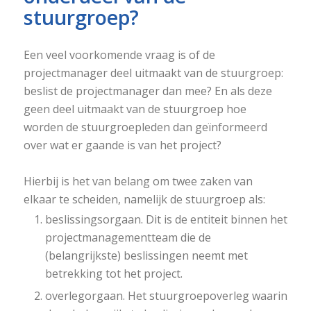
stuurgroep?
Een veel voorkomende vraag is of de
projectmanager deel uitmaakt van de stuurgroep:
beslist de projectmanager dan mee? En als deze
geen deel uitmaakt van de stuurgroep hoe
worden de stuurgroepleden dan geïnformeerd
over wat er gaande is van het project?
Hierbij is het van belang om twee zaken van
elkaar te scheiden, namelijk de stuurgroep als:
beslissingsorgaan. Dit is de entiteit binnen het
projectmanagementteam die de
(belangrijkste) beslissingen neemt met
betrekking tot het project.
overlegorgaan. Het stuurgroepoverleg waarin