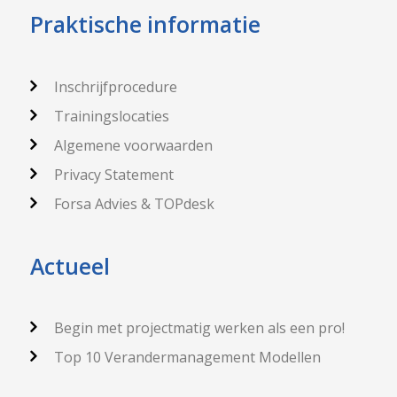
Praktische informatie
Inschrijfprocedure
Trainingslocaties
Algemene voorwaarden
Privacy Statement
Forsa Advies & TOPdesk
Actueel
Begin met projectmatig werken als een pro!
Top 10 Verandermanagement Modellen