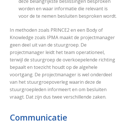
deze belangrijkste beslissingen besproken
worden en waar informatie die relevant is
voor de te nemen besluiten besproken wordt.
In methoden zoals PRINCE2 en een Body of
Knowledge zoals IPMA maakt de projectmanager
geen deel uit van de stuurgroep. De
projectmanager leidt het team operationeel,
terwijl de stuurgroep de overkoepelende richting
bepaalt en toezicht houdt op de algehele
voortgang. De projectmanager is wel onderdeel
van het stuurgroepoverleg waarin deze de
stuurgroepleden informeert en om besluiten
vraagt. Dat zijn dus twee verschillende zaken.
Communicatie