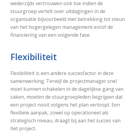
wederzijds vertrouwen ook toe indien de
stuurgroep vertelt over uitdagingen in de
organisatie bijvoorbeeld met betrekking tot steun
van het hogergelegen management en/of de
financiering van een volgende fase.
Flexibiliteit
Flexibiliteit is een andere succesfactor in deze
samenwerking. Terwijl de projectmanager snel
moet kunnen schakelen in de dagelijkse gang van
zaken, moeten de stuurgroepleden begrijpen dat
een project nooit volgens het plan verloopt. Een
flexibele aanpak, zowel op operationeel als
strategisch niveau, draagt bij aan het succes van
het project.