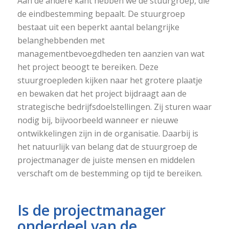
Aan de andere kant hebben we de stuurgroep, die
de eindbestemming bepaalt. De stuurgroep
bestaat uit een beperkt aantal belangrijke
belanghebbenden met
managementbevoegdheden ten aanzien van wat
het project beoogt te bereiken. Deze
stuurgroepleden kijken naar het grotere plaatje
en bewaken dat het project bijdraagt aan de
strategische bedrijfsdoelstellingen. Zij sturen waar
nodig bij, bijvoorbeeld wanneer er nieuwe
ontwikkelingen zijn in de organisatie. Daarbij is
het natuurlijk van belang dat de stuurgroep de
projectmanager de juiste mensen en middelen
verschaft om de bestemming op tijd te bereiken.
Is de projectmanager
onderdeel van de