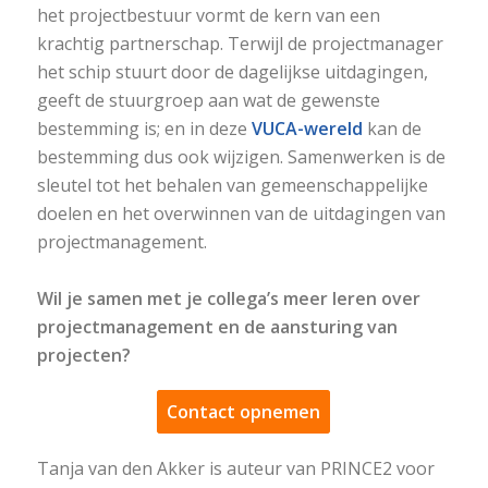
het projectbestuur vormt de kern van een
krachtig partnerschap. Terwijl de projectmanager
het schip stuurt door de dagelijkse uitdagingen,
geeft de stuurgroep aan wat de gewenste
bestemming is; en in deze
VUCA-wereld
kan de
bestemming dus ook wijzigen. Samenwerken is de
sleutel tot het behalen van gemeenschappelijke
doelen en het overwinnen van de uitdagingen van
projectmanagement.
Wil je samen met je collega’s meer leren over
projectmanagement en de aansturing van
projecten?
Contact opnemen
Tanja van den Akker is auteur van PRINCE2 voor