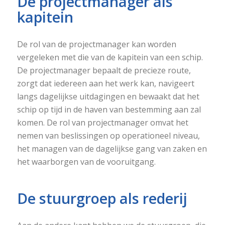
De projectmanager als
kapitein
De rol van de projectmanager kan worden
vergeleken met die van de kapitein van een schip.
De projectmanager bepaalt de precieze route,
zorgt dat iedereen aan het werk kan, navigeert
langs dagelijkse uitdagingen en bewaakt dat het
schip op tijd in de haven van bestemming aan zal
komen. De rol van projectmanager omvat het
nemen van beslissingen op operationeel niveau,
het managen van de dagelijkse gang van zaken en
het waarborgen van de vooruitgang.
De stuurgroep als rederij