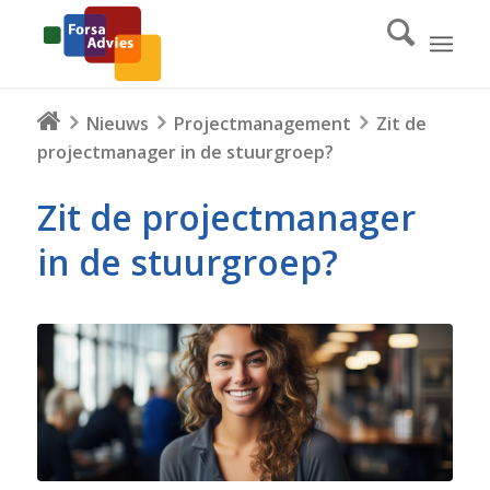
Nieuws
Projectmanagement
Zit de
projectmanager in de stuurgroep?
Zit de projectmanager
in de stuurgroep?