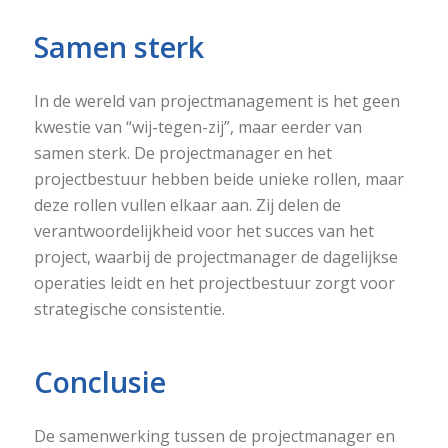
Samen sterk
In de wereld van projectmanagement is het geen
kwestie van “wij-tegen-zij”, maar eerder van
samen sterk. De projectmanager en het
projectbestuur hebben beide unieke rollen, maar
deze rollen vullen elkaar aan. Zij delen de
verantwoordelijkheid voor het succes van het
project, waarbij de projectmanager de dagelijkse
operaties leidt en het projectbestuur zorgt voor
strategische consistentie.
Conclusie
De samenwerking tussen de projectmanager en