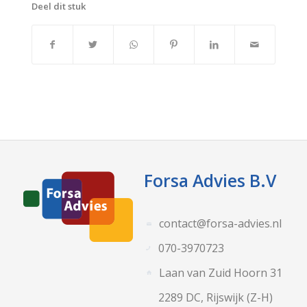
Deel dit stuk
Forsa Advies B.V
contact@forsa-advies.nl
070-3970723
Laan van Zuid Hoorn 31
2289 DC, Rijswijk (Z-H)