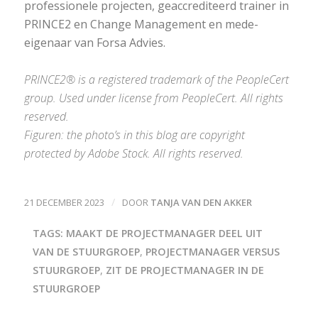
professionele projecten, geaccrediteerd trainer in
PRINCE2 en Change Management en mede-
eigenaar van Forsa Advies.
PRINCE2® is a registered trademark of the PeopleCert
group. Used under license from PeopleCert. All rights
reserved.
Figuren: the photo’s in this blog are copyright
protected by Adobe Stock. All rights reserved.
/
21 DECEMBER 2023
DOOR
TANJA VAN DEN AKKER
TAGS:
MAAKT DE PROJECTMANAGER DEEL UIT
VAN DE STUURGROEP
,
PROJECTMANAGER VERSUS
STUURGROEP
,
ZIT DE PROJECTMANAGER IN DE
STUURGROEP