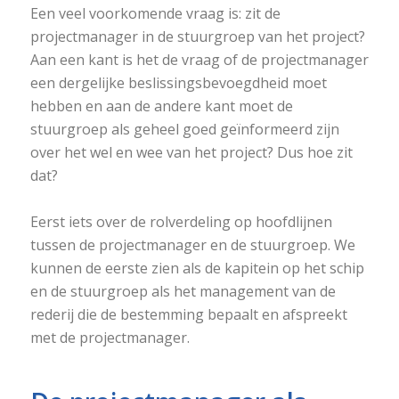
Een veel voorkomende vraag is: zit de
projectmanager in de stuurgroep van het project?
Aan een kant is het de vraag of de projectmanager
een dergelijke beslissingsbevoegdheid moet
hebben en aan de andere kant moet de
stuurgroep als geheel goed geïnformeerd zijn
over het wel en wee van het project? Dus hoe zit
dat?
Eerst iets over de rolverdeling op hoofdlijnen
tussen de projectmanager en de stuurgroep. We
kunnen de eerste zien als de kapitein op het schip
en de stuurgroep als het management van de
rederij die de bestemming bepaalt en afspreekt
met de projectmanager.