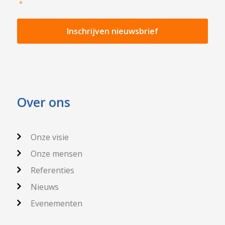
*
Over ons
Onze visie
Onze mensen
Referenties
Nieuws
Evenementen