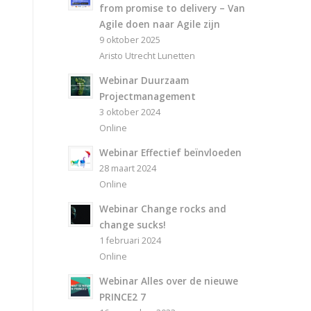
from promise to delivery – Van
Agile doen naar Agile zijn
9 oktober 2025
Aristo Utrecht Lunetten
Webinar Duurzaam
Projectmanagement
3 oktober 2024
Online
Webinar Effectief beïnvloeden
28 maart 2024
Online
Webinar Change rocks and
change sucks!
1 februari 2024
Online
Webinar Alles over de nieuwe
PRINCE2 7