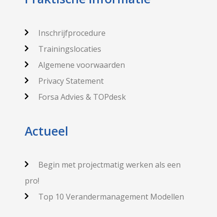
Inschrijfprocedure
Trainingslocaties
Algemene voorwaarden
Privacy Statement
Forsa Advies & TOPdesk
Actueel
Begin met projectmatig werken als een
pro!
Top 10 Verandermanagement Modellen