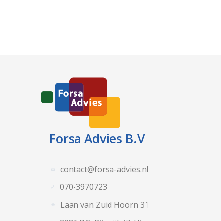
Forsa Advies B.V
contact@forsa-advies.nl
070-3970723
Laan van Zuid Hoorn 31