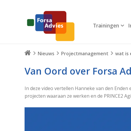
Trainingen
Nieuws
Projectmanagement
wat is
Van Oord over Forsa Ad
In deze video vertellen Hanneke van den Enden
projecten waaraan ze werken en de PRINCE2 Agil